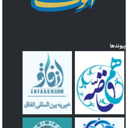
پیوندها