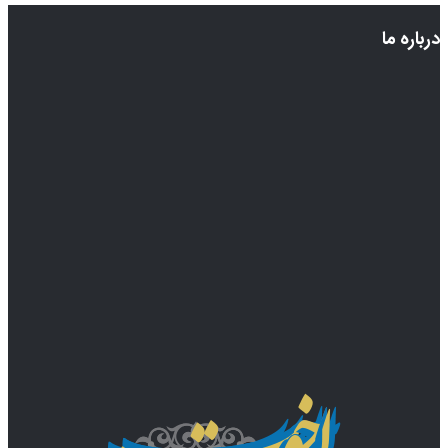
درباره ما