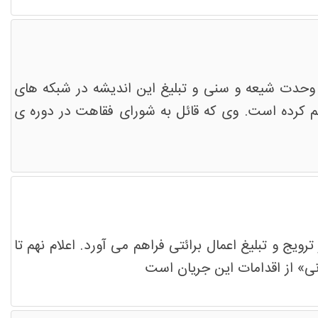
ن وحدت شیعه و سنی و تبلیغ این اندیشه در شبکه های
 کرده است. وی که قائل به شورای فقاهت در دوره ی
ویج و تبلیغ اعمال برائتی فراهم می آورد. اعلام نهم تا
ثانی» از اقدامات این جریان است