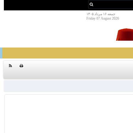
جمعه ۱۶ مرداد ۱۴۰۵
Friday 07 August 2026