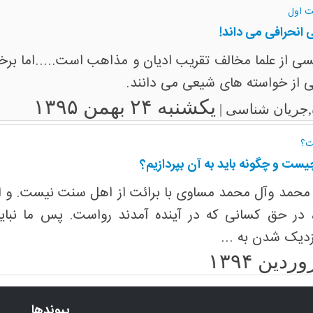
ت اول
ی انحرافی می داند!
ی از علما مخالف تقریب ادیان و مذاهب است.....اما برخی
 از خواسته های شیعی می دانند.
یکشنبه ۲۴ بهمن ۱۳۹۵
,جریان شناسی |
ست؟
ست و چگونه باید به آن بپردازیم؟
بر محمد وآل محمد مساوی با برائت از اهل سنت نیست. و ا
، در حق کسانی که در آینده آمدند رواست. پس ما نباید 
دیک شدن به ...
پیوندها