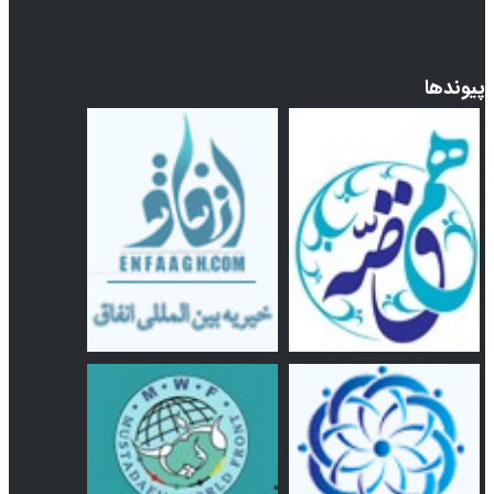
پیوندها