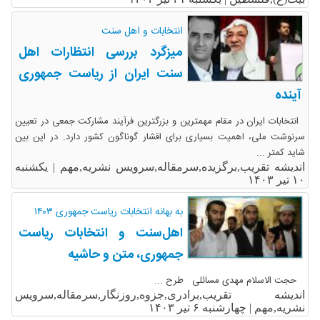
انتخابات و اهل سنت
میزگرد بررسی انتظارات اهل
سنت ایران از ریاست جمهوری
آینده
انتخابات ایران در مقام مهمترین و بزرگترین فرآیند مشارکت جمعی در تعیین
سرنوشت ملی، اهمیت بسیاری برای اقشار گوناگون کشور دارد. در این بین
شاید کمتر ...
اندیشه تقریب,برگزیده,سرمقاله,سرویس نشریه,مهم |
یکشنبه
۱۰ تیر ۱۴۰۳
به بهانه انتخابات ریاست جمهوری ۱۴۰۳
اهل‌سنت و انتخابات ریاست
جمهوری، متن و حاشیه
حجت الاسلام مهدی مسائلی طرح ...
اندیشه تقریب,برادری,جزوه,روزنگار,سرمقاله,سرویس
نشریه,مهم |
چهارشنبه ۶ تیر ۱۴۰۳