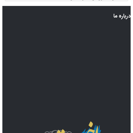
درباره ما