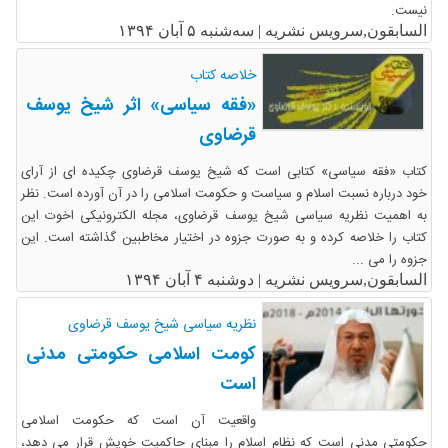
نیست.
السابقون,سرویس نشریه |
سه‌شنبه ۵ آبان ۱۳۹۴
خلاصه کتاب
«فقه سیاسی» اثر شیخ یوسف
قرضاوی
کتاب «فقه سیاسی» کتابی است که شیخ یوسف قرضاوی چکیده ای از آرای
خود درباره نسبت اسلام و سیاست و حکومت اسلامی را در آن آورده است. نظر
به اهمیت نظریه سیاسی شیخ یوسف قرضاوی، مجله الکترونیکی اخوت این
کتاب را خلاصه کرده و به صورت جزوه در اختیار مخاطبین گذاشته است. این
جزوه را می ...
السابقون,سرویس نشریه |
دوشنبه ۴ آبان ۱۳۹۴
نظریه سیاسی شیخ یوسف قرضاوی
کومت اسلامی حکومتی مدنی
است
واقعیت آن است که حکومت اسلامی
حکومتی مدنی است که نظام اسلام را مبنای حاکمیت خویش قرار می دهد،