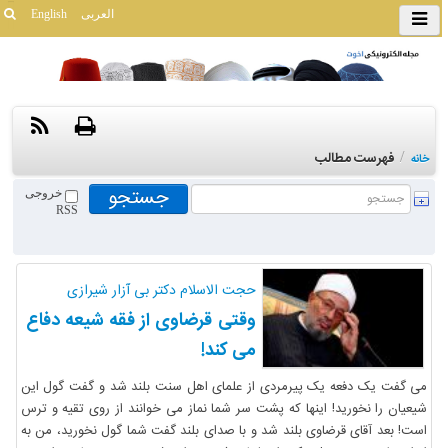
العربی
English
/
فهرست مطالب
خانه
خروجی
RSS
حجت الاسلام دکتر بی آزار شیرازی
وقتی قرضاوی از فقه شیعه دفاع
می کند!
می گفت یک دفعه یک پیرمردی از علمای اهل سنت بلند شد و گفت گول این
شیعیان را نخورید! اینها که پشت سر شما نماز می خوانند از روی تقیه و ترس
است! بعد آقای قرضاوی بلند شد و با صدای بلند گفت شما گول نخورید، من به