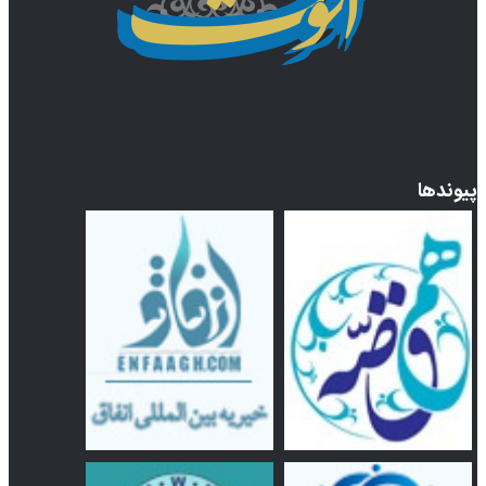
پیوندها