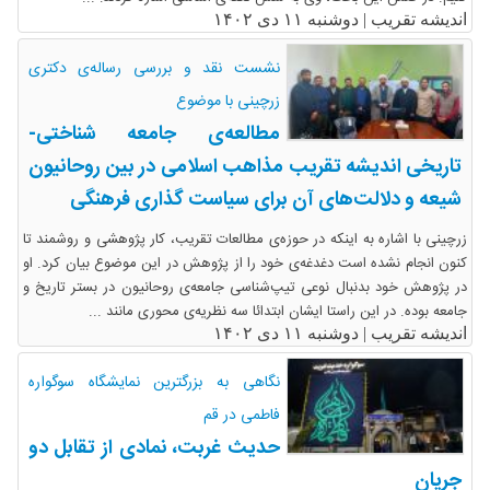
اندیشه تقریب |
دوشنبه ۱۱ دی ۱۴۰۲
نشست نقد و بررسی رساله‌ی دکتری
زرچینی با موضوع
مطالعه‌ی جامعه شناختی-
تاریخی اندیشه تقریب مذاهب اسلامی در بین روحانیون
شیعه و دلالت‌های آن برای سیاست گذاری فرهنگی
زرچینی با اشاره به اینکه در حوزه‌ی مطالعات تقریب، کار پژوهشی و روشمند تا
کنون انجام نشده است دغدغه‌ی خود را از پژوهش در این موضوع بیان کرد. او
در پژوهش خود بدنبال نوعی تیپ‌شناسی جامعه‌ی روحانیون در بستر تاریخ و
جامعه بوده. در این راستا ایشان ابتدائا سه نظریه‌ی محوری مانند ...
اندیشه تقریب |
دوشنبه ۱۱ دی ۱۴۰۲
نگاهی به بزرگترین نمایشگاه سوگواره
فاطمی در قم
حدیث غربت، نمادی از تقابل دو
جریان