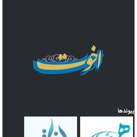
پیوندها