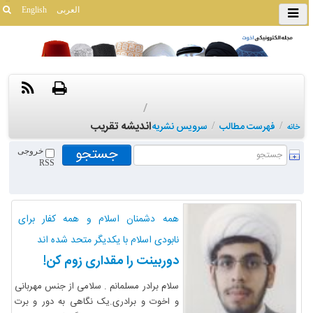
العربی
English
/
اندیشه تقریب
/
فهرست مطالب
/
سرویس نشریه
خانه
خروجی
RSS
همه دشمنان اسلام و همه کفار برای
نابودی اسلام با یکدیگر متحد شده اند
دوربینت را مقداری زوم کن!
سلام برادر مسلمانم . سلامی از جنس مهربانی
و اخوت و برادری.یک نگاهی به دور و برت