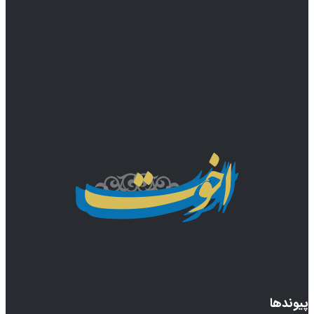
پیوندها