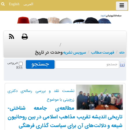
العربی
English
/
وحدت در تاریخ
/
فهرست مطالب
/
سرویس نشریه
خانه
خروجی
RSS
نشست نقد و بررسی رساله‌ی دکتری
زرچینی با موضوع
مطالعه‌ی جامعه شناختی-
تاریخی اندیشه تقریب مذاهب اسلامی در بین روحانیون
شیعه و دلالت‌های آن برای سیاست گذاری فرهنگی