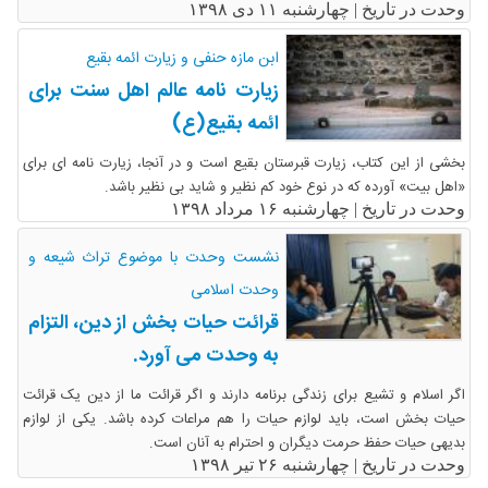
وحدت در تاریخ |
چهارشنبه ۱۱ دی ۱۳۹۸
ابن مازه حنفی و زیارت ائمه بقیع
زیارت نامه عالم اهل سنت برای
ائمه بقیع(ع)
بخشی از این کتاب، زیارت قبرستان بقیع است و در آنجا، زیارت نامه ای برای
«اهل بیت» آورده که در نوع خود کم نظیر و شاید بی نظیر باشد.
وحدت در تاریخ |
چهارشنبه ۱۶ مرداد ۱۳۹۸
نشست وحدت با موضوع تراث شیعه و
وحدت اسلامی
قرائت حیات بخش از دین، التزام
به وحدت می آورد.
اگر اسلام و تشیع برای زندگی برنامه دارند و اگر قرائت ما از دین یک قرائت
حیات بخش است، باید لوازم حیات را هم مراعات کرده باشد. یکی از لوازم
بدیهی حیات حفظ حرمت دیگران و احترام به آنان است.
وحدت در تاریخ |
چهارشنبه ۲۶ تیر ۱۳۹۸