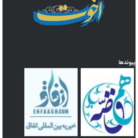
پیوندها