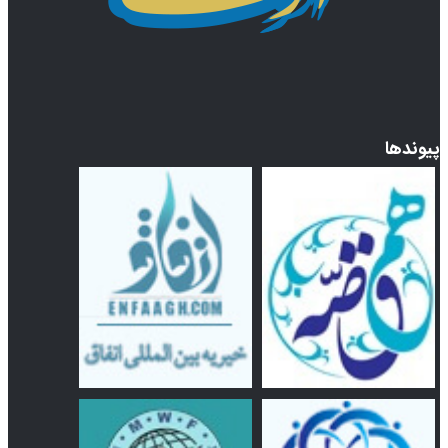
پیوندها