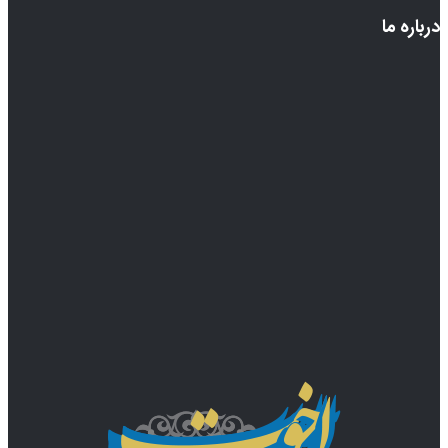
درباره ما