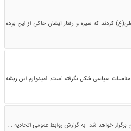
(ع) کردند که سیره و رفتار ایشان حاکی از این بوده
 مناسبات سیاسی شکل نگرفته است. امیدوارم این ریشه