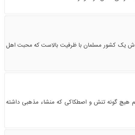
نگلادش یک کشور مسلمان با ظرفیت بالاست که محبت اهل
م هیچ گونه تنش و اصطکاکی که منشاء مذهبی داشته