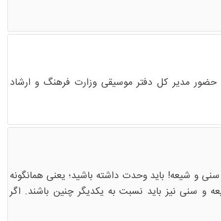
حضور مدیر کل دفتر موسیقی وزارت فرهنگ و ارشاد
سنی و شیعه! باید وحدت داشته باشید؛ یعنی همانگونه
عه و سنی نیز باید نسبت به یکدیگر چنین باشند. اگر