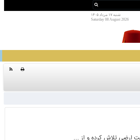
شنبه ۱۷ مرداد ۱۴۰۵
Saturday 08 August 2026
ارضی تلاش کرده و از ...