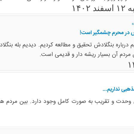
ند ۱۴۰۲
»
ش در محرم چشمگیر است!
تیم درباره بنگلادش تحقیق و مطالعه کردیم. دیدیم بله ب
ن مردم آن بسیار ریشه دار و قدیمی است.
هبی نداریم...
 وحدت و تقریب به صورت کامل وجود دارد. بین مردم ه