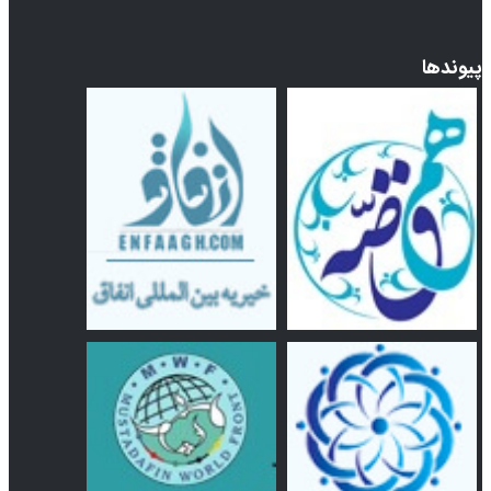
پیوندها