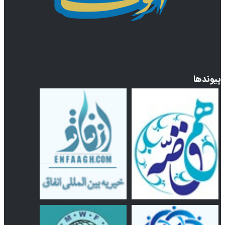
پیوندها