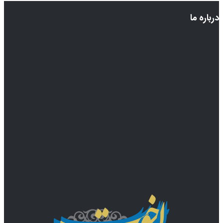
درباره ما