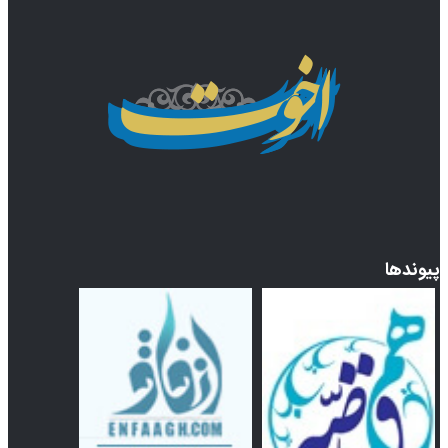
پیوندها