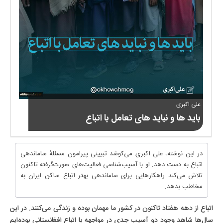
علی اکبری
باید ها و نباید های تعامل با اتباع
در این نوشته، علی اکبری می‌کوشد تبیینی پیرامون مسئلهٔ ساماندهی
اتباع به دست دهد. او با آسیب‌شناسی فعالیت‌های صورت‌گرفته تاکنون
تلاش می‌کند راهکارهایی برای ساماندهی بهتر اتباع ساکن ایران به
مخاطب بدهد.
اتباع از دهه هفتاد تاکنون در کشور ما مهمان بوده و زندگی می‌کنند. در این
سال‌ها شاهد وجود دو آسیب جدی در مواجهه با اتباع افغانستانی بوده‌ایم