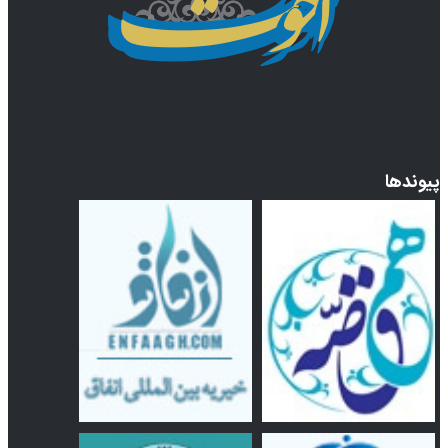
پیوندها