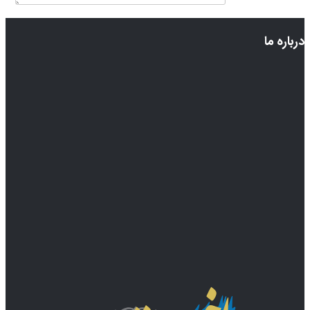
درباره ما