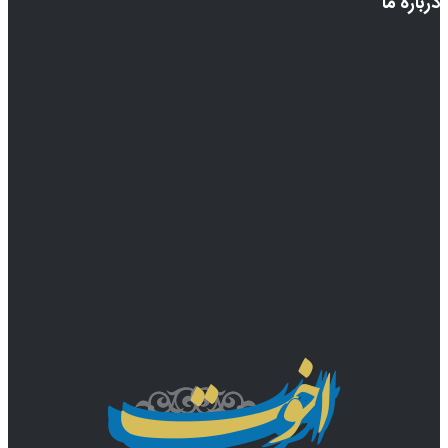
درباره ما