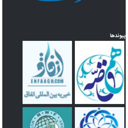
پیوندها