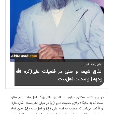
مولوی عبد العزیز
اتفاق شیعه و سنی در فضیلت على(کرم الله
وجهه) و محبت اهل‌بیت
در این متن، سخنان مولوی عبدالعزیز، عالم بزرگ اهل‌سنت بلوچستان
است که به جایگاه والای حضرت علی (ع) در میان اهل‌سنت اشاره دارد.
او تأکید می‌کند که محبت به امام علی (ع) و اهل‌بیت (ع) میان تمام