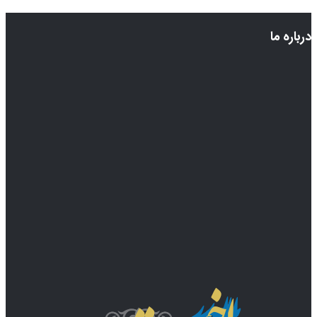
درباره ما