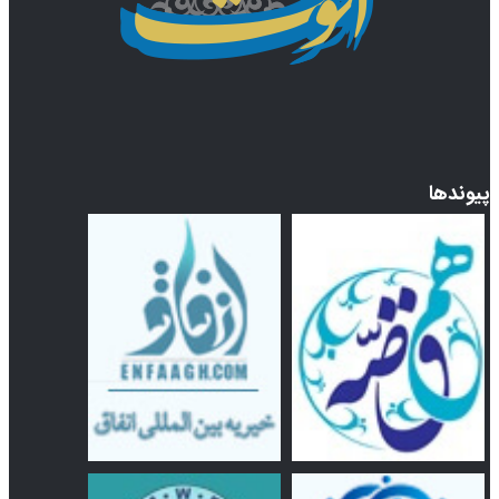
پیوندها