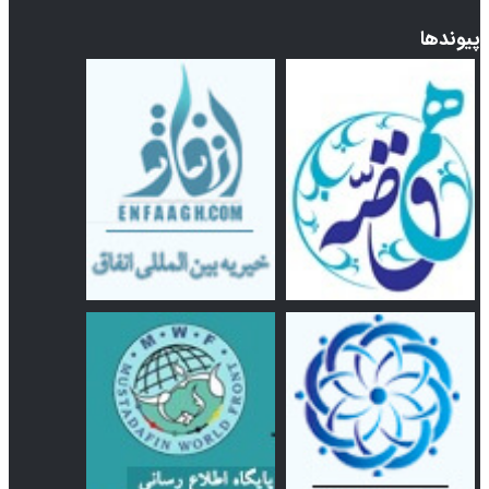
پیوندها