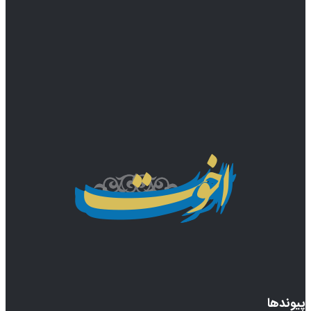
پیوندها