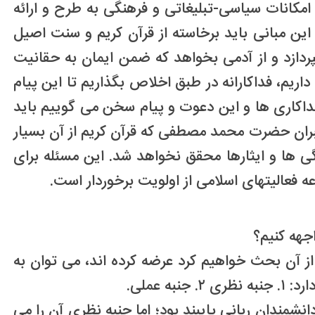
مکانات سیاسی-تبلیغاتی و فرهنگی به طرح و ارائه
 این مبانی باید برخاسته از قرآن کریم و سنت اصیل
ردازد و از آدمی بخواهد که ضمن ایمان به حقانیت
ریم، فداکارانه در طبق اخلاص بگذاریم تا این پیام
داکاری ها و این دعوت و پیام سخن می گوییم باید
مبران حضرت محمد مصطفی که قرآن کریم از آن بسیار
 ها و ایثارها محقق نخواهد شد. این مسئله برای
فعالیتهای اسلامی از اولویت برخوردار است.
جهه کنیم؟
از آن بحث خواهیم کرد عرضه کرده اند، می توان به
عملی.
نشمندان ربانی پایبند بود؛ اما جنبه نظری آن را می