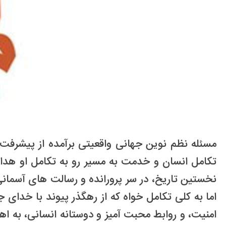
مسئله نظم نوین جهانی واقعیتی برآمده از پیشرفت 
تکامل انسان و خدمت به مسیر رو به تکامل او هدا
نخستین تاریخ، در سر پرورانده و رسالت های آسمانی
اما به کلی تکامل خواه که از رهگذر پیوند با خدا
امنیت، و روابط محبت آمیز و دوستانه انسانی، به 