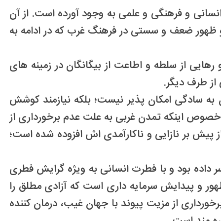
سانی و فرهنگی و علمی به وجود آورده است. از آن
 ظهور ضعف و سستی در فرهنگ غرب که در ادامه به
رهایی از سلطه و اطاعت از بیگانگان در زمینه های
از طرف دیگر.
 به سادگی امکان پذیر نیست؛ بلکه نیازمند کوشش
ه خصوص اینکه تمدن غربی به علت عدم برخورداری از
ز پیش بر نازایی و ناکارآمدی اش افزوده شده است؛
 داده بود و با فطرت انسانی به ویژه گرایش فطری
هور و پیدایش سرمایه داری است که آزادی مطلق را
رخورداری از مزیت پیوند با جهان غیب، درمان کننده