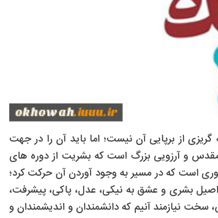
ریزی از برپایی آن نیست؛ اما باید آن را در جهت
 مقدس و آرزویی بزرگ است که بشریت از دوره های
روری است که در مسیر به وجود آوردن آن حرکت کرد؛
ت اصیل بشری و عشق به نیکی، عدل، پاکی، پیشرفت،
 سخت نیازمند آنیم که دانشمندان و اندیشمندان و