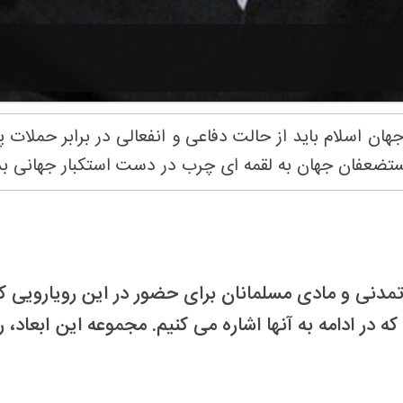
ان اسلام باید از حالت دفاعی و انفعالی در برابر حملات 
ستضعفان جهان به لقمه ای چرب در دست استکبار جهانی بدل
 تمدنی و مادی مسلمانان برای حضور در این رویارویی 
ه در ادامه به آنها اشاره می کنیم. مجموعه این ابعاد،