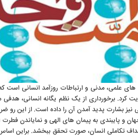
های علمی، مدنی و ارتباطات روزآمد انسانی است که گ
یت کرد. برخورداری از یک نظم یگانه انسانی، هدفی
 نیز بشارت پدید آمدن آن را داده است. از این رو ض
ی جهان و پایبندی به پیمان های الهی و نمایاندن فطر
اهداف تکاملی انسان، صورت تحقق ببخشد. براین اساس،