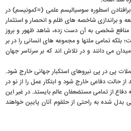
ه مند است.
رافتادن اسطوره سوسیالیسم علمی (=کمونیسم) در
 و براندازی شاخصه های ظلم و انحصار و استثمار
و منافع شخصی به آن دست زده، شاهد ظهور و بروز
لکه تمامی ملتها و مجموعه های انسانی را در بر
میدان می دانند و در تلاش اند که بر سرتاسر جهان
حملات پی در پی نیروهای استکبار جهانی خارج شود.
از حالت دفاعی خارج شود و ابتکار عمل را از نو در
دفاع از تمامی مستضعفان عالم بایستد. در غیر این
 بدل شده به راحتی از حلقوم آنان پایین خواهند