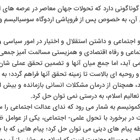
ناگونی دارد که تحولات جهان معاصر در عرصه های ان
 آن، به خصوص پس از فروپاشی اردوگاه سوسیالیسم و
جتماعی و داشتن استقلال و اختیار در امور سیاسی و 
ماعی و رفاه اقتصادی و همزیستی مسالمت آمیز جمعی 
ی آید، اما جمع میان آنها و تضمین تحقق عملی شان
و روحیه ای بالاست تا زمینه تحقق آنها فراهم گردد؛ ب
ند، همچنان از درمان مشکلات انسانی بازمانده و بیش ا
ز تعالیم اسلام، به درستی نمی توان حل کرد.
ونیسم به شمار می رود که ندای عدالت اجتماعی را سر
ر برخورد با تحول علمی- اجتماعی، یکی از عوامل ظ
سطه پیام های دینی می توان حل کرد؛ پیام هایی که با ب