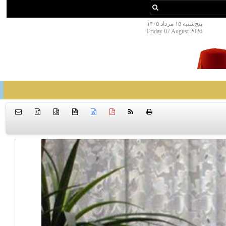
پنج‌شنبه ۱۵ مرداد ۱۴۰۵
Friday 07 August 2026
{ }
htm