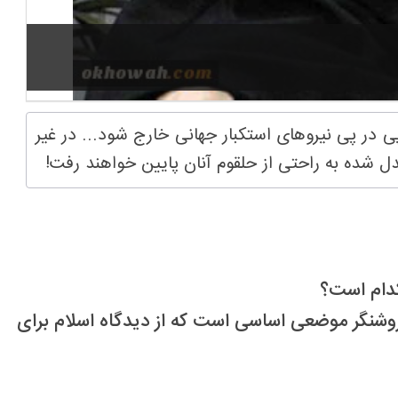
پی در پی نیروهای استکبار جهانی خارج شود... در غیر
 شده به راحتی از حلقوم آنان پایین خواهند رفت!
کدام است؟
 روشنگر موضعی اساسی است که از دیدگاه اسلام برای