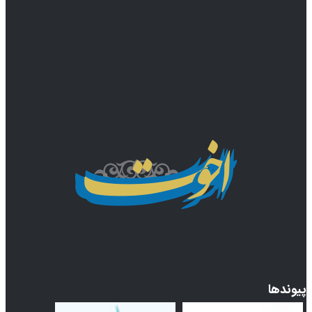
پیوندها