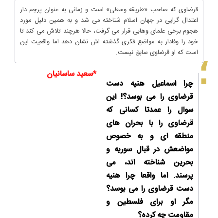
قرضاوی که صاحب «طریقه وسطی» است و زمانی به عنوان پرچم دار
اعتدال گرایی در جهان اسلام شناخته می شد و به همین دلیل مورد
هجوم برخی علمای وهابی قرار می گرفت، حالا هرچند تلاش می کند تا
خود را وفادار به مواضع فکری گذشته اش نشان دهد اما واقعیت این
است که او قرضاوی سابق نیست.
*سعید ساسانیان
چرا اسماعیل هنیه دست
قرضاوی را می بوسد؟! این
سوال را عمدتا کسانی که
قرضاوی را با بحران های
منطقه ای و به خصوص
مواضعش در قبال سوریه و
بحرین شناخته اند، می
پرسند. اما واقعا چرا هنیه
دست قرضاوی را می بوسد؟
مگر او برای فلسطین و
مقاومت چه کرده؟