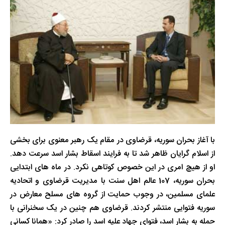
با آغاز بحران سوریه، قرضاوی در مقام یک رهبر معنوی برای بخشی
از اسلام گرایان ظاهر شد تا به فرایند اسقاط بشار اسد سرعت دهد.
او از هیچ امری در این خصوص کوتاهی نکرد. در ماه های ابتدایی
بحران سوریه، 107 عالم اهل سنت با مدیریت قرضاوی و اتحادیه
علمای مسلمین، در وجوب حمایت از گروه های مسلح معارض در
سوریه فتوایی منتشر کردند. قرضاوی هم چنین در یک سخنرانی با
حمله به بشار اسد، فتوای جهاد علیه اسد را صادر کرد: «همانا کسانی