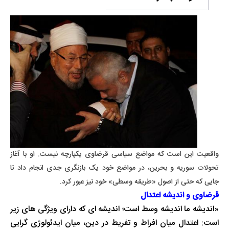
واقعیت این است که مواضع سیاسی قرضاوی یکپارچه نیست. او با آغاز
تحولات سوریه و بحرین، در مواضع خود یک بازنگری جدی انجام داد تا
جایی که حتی از اصول «طریقه وسطی» خود نیز عبور کرد.
قرضاوی و اندیشه اعتدال
«اندیشه ما اندیشه وسط است؛ اندیشه ای که دارای ویژگی های زیر
است: اعتدال میان افراط و تفریط در دین، میان ایدئولوژی گرایی