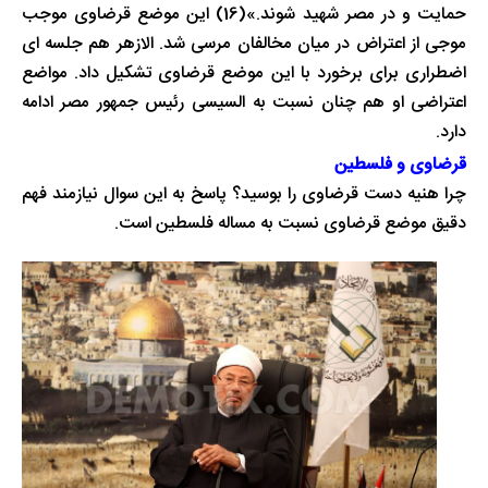
حمایت و در مصر شهید شوند.»(16) این موضع قرضاوی موجب
موجی از اعتراض در میان مخالفان مرسی شد. الازهر هم جلسه ای
اضطراری برای برخورد با این موضع قرضاوی تشکیل داد. مواضع
اعتراضی او هم چنان نسبت به السیسی رئیس جمهور مصر ادامه
دارد.
قرضاوی و فلسطین
چرا هنیه دست قرضاوی را بوسید؟ پاسخ به این سوال نیازمند فهم
دقیق موضع قرضاوی نسبت به مساله فلسطین است.