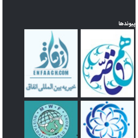
پیوندها