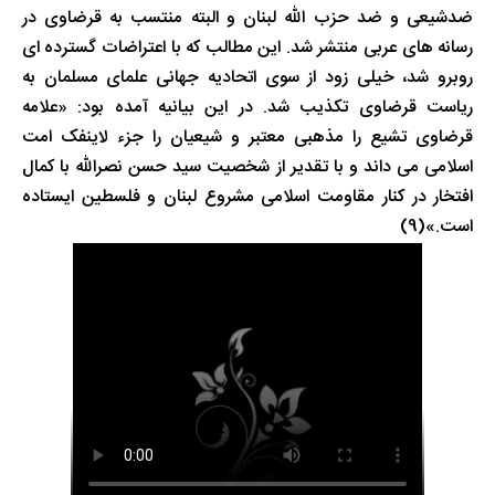
ضدشیعی و ضد حزب الله لبنان و البته منتسب به قرضاوی در
رسانه های عربی منتشر شد. این مطالب که با اعتراضات گسترده ای
روبرو شد، خیلی زود از سوی اتحادیه جهانی علمای مسلمان به
ریاست قرضاوی تکذیب شد. در این بیانیه آمده بود: «علامه
قرضاوی تشیع را مذهبی معتبر و شیعیان را جزء لاینفک امت
اسلامی می داند و با تقدیر از شخصیت سید حسن نصرالله با کمال
افتخار در کنار مقاومت اسلامی مشروع لبنان و فلسطین ایستاده
است.»(9)