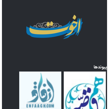
پیوندها