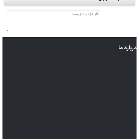
درباره ما