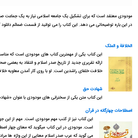
مودودی معتقد است که برای تشکیل یک جامعه اسلامی نیاز به یک جماعت صال
در این باره توضیحاتی می دهد. این کتاب را می توانید از قسمت ضمائم دانلود ک
الخلافة و الملک
این کتاب یکی از مهمترین کتاب های مودودی است که متاسفان
ارائه تقریری جدید از تاریخ صدر اسلام و انتقاد به بعضی ص
خلافت خلفای راشدین است. او با روی کار آمدن معاویه خلاف
شهادت حق
این کتاب متن یکی از سخنرانی های مودودی با عنوان «شهادت
اصطلاحات چهارگانه در قرآن
این کتاب نیز از کتب مهم مودودی است. مهم از این 
است. مودودی در این کتاب میگوید که معنای چهار اصطل
می گوید که عرب صدر اسلام معنایی از این واژه ها مراد