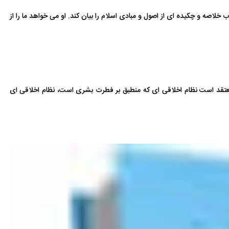
لاصه و چکیده ای از اصول و مبادی اسلام را بیان کند. او می خواهد ما را از
 معتقد است نظام اخلاقی ای که منطبق بر فطرت بشری است، نظام اخلاقی ای