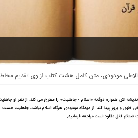
والاعلی مودودی، متن کامل هشت کتاب از وی تقدیم مخاط
ر اندیشه اش همواره دوگانه «اسلام - جاهلیت» را مطرح می کند. از نظر او جاه
ظهور و بروز پیدا کند. از دیدگاه مودودی هرگاه اسلام نباشد، جاهلیت هست. 
 ضمائم قابل دانلود است مراجعه فرمایید.