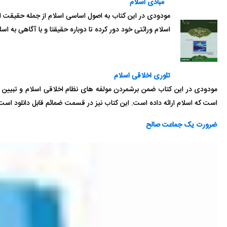
مبادی اسلام
مودودی در این کتاب به اصول اساسی اسلام از جمله حقیقت اسل
اسلام وراثتی خود دور کرده تا دوباره حقیقتا و با آگاهی به اسل
تئوری اخلاقی اسلام
مودودی در این کتاب ضمن برشمردن مولفه های نظام اخلاقی اسلام و تبیین چ
است که اسلام ارائه داده است. این کتاب نیز در قسمت ضمائم قابل دانلود است
ضرورت یک جماعت صالح