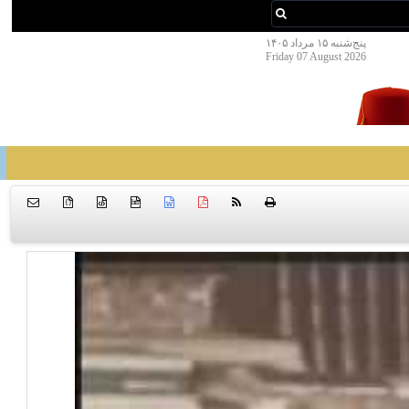
پنج‌شنبه ۱۵ مرداد ۱۴۰۵
Friday 07 August 2026
{ }
htm