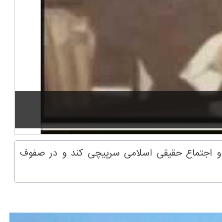
ت و اجتماع حقیقی اسلامی سرپیچی کند و در صفوف