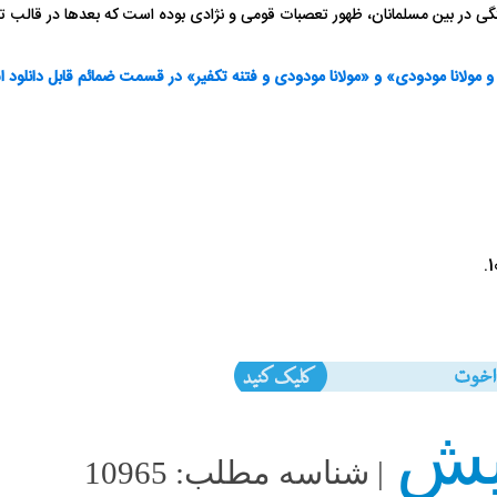
سستگی در بین مسلمانان، ظهور تعصبات قومی و نژادی بوده است که بعدها در قا
 و مولانا مودودی» و «مولانا مودودی و فتنه تکفیر» در قسمت ضمائم قابل دانلود 
| شناسه مطلب: 10965