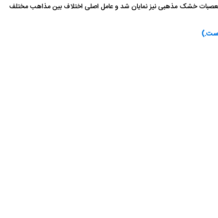
لب تعصبات خشک مذهبی نیز نمایان شد و عامل اصلی اختلاف بین مذاهب مختلف
است.)