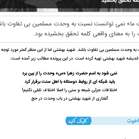
کلمه تحقق بخشید
 ما» نمی توانست نسبت به وحدت مسلمین بی تفاوت باشد. 
ا به معنای واقعی کلمه تحقق بخشیده بود.
ه وحدت مسلمین بی تفاوت باشد. شهید بهشتی اما از این منظر کمتر مورد توجه ق
 اندیشه شهید بهشتی تهیه کرده است. در این پرونده مطالب زیر آمده است:
نمی شود به اسم حضرت زهرا «س» وحدت را از بین برد
باید شبکه ای از روابط دوستانه با اهل سنت برقرار کرد
اختلافات جزئی شیعه و سنی را اصلا اختلاف تلقی نکنیم!
گفتاری از شهید بهشتی در باب وحدت در حج