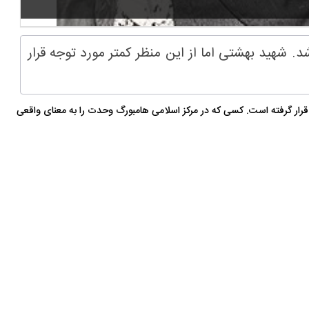
شهید بهشتی اما از این منظر کمتر مورد توجه قرار
رار گرفته است. کسی که در مرکز اسلامی هامبورگ وحدت را به معنای واقعی